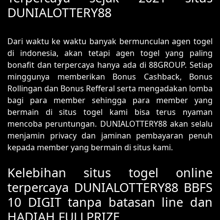
DUNIALOTTERY88
Dari waktu ke waktu banyak bermunculan agen togel
di indonesia, akan tetapi agen togel yang paling
bonafit dan terpercaya hanya ada di 88GROUP. Setiap
minggunya memberikan Bonus Cashback, Bonus
Rollingan dan Bonus Refferal serta mengadakan lomba
bagi para member sehingga para member yang
bermain di situs togel kami bisa terus nyaman
mencoba peruntungan. DUNIALOTTERY88 akan selalu
menjamin privacy dan jaminan pembayaran penuh
kepada member yang bermain di situs kami.
Kelebihan situs togel online
terpercaya DUNIALOTTERY88 BBFS
10 DIGIT tanpa batasan line dan
HADIAH FULLPRIZE