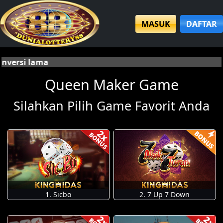
MASUK
DAFTAR
Selam
Queen Maker Game
Silahkan Pilih Game Favorit Anda
1. Sicbo
2. 7 Up 7 Down