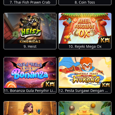
7. Thai Fish Prawn Crab
8. Coin Toss
9. Heist
10. Rejeki Mega Ox
11. Bonanza Gula Penyihir Liar
12. Pesta Surgawi Dengan Wukong