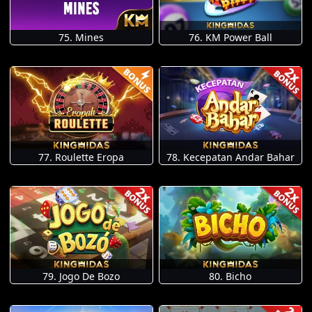
75. Mines
76. KM Power Ball
77. Roulette Eropa
78. Kecepatan Andar Bahar
79. Jogo De Bozo
80. Bicho