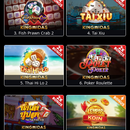
3. Fish Prawn Crab 2
4. Tai Xiu
5. Thai Hi Lo 2
6. Poker Roulette