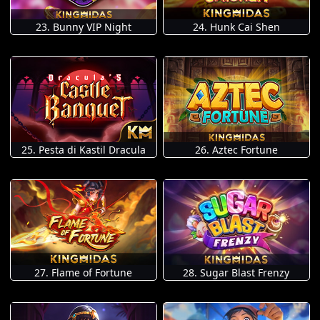
23. Bunny VIP Night
24. Hunk Cai Shen
25. Pesta di Kastil Dracula
26. Aztec Fortune
27. Flame of Fortune
28. Sugar Blast Frenzy