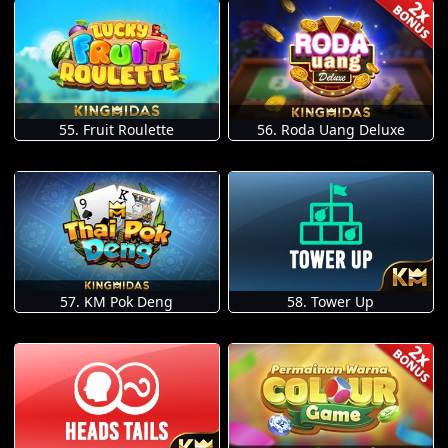
55. Fruit Roulette
56. Roda Uang Deluxe
57. KM Pok Deng
58. Tower Up