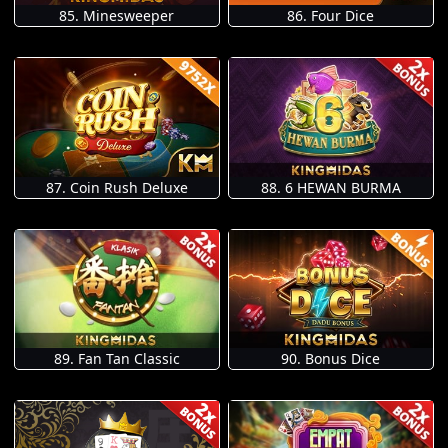
85. Minesweeper
86. Four Dice
87. Coin Rush Deluxe
88. 6 HEWAN BURMA
89. Fan Tan Classic
90. Bonus Dice