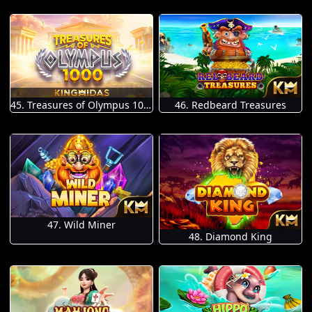
45. Treasures of Olympus 1000
46. Redbeard Treasures
47. Wild Miner
48. Diamond King