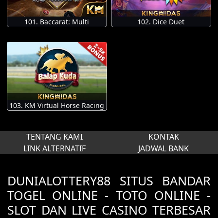
101. Baccarat: Multi
102. Dice Duet
103. KM Virtual Horse Racing
TENTANG KAMI
KONTAK
LINK ALTERNATIF
JADWAL BANK
DUNIALOTTERY88 SITUS BANDAR
TOGEL ONLINE - TOTO ONLINE -
SLOT DAN LIVE CASINO TERBESAR