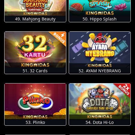
49. Mahjong Beauty
50. Hippo Splash
51. 32 Cards
52. AYAM NYEBRANG
53. Plinko
54. Dota Hi-Lo