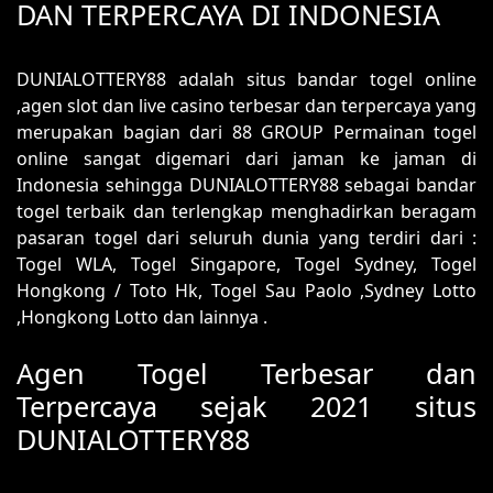
DAN TERPERCAYA DI INDONESIA
DUNIALOTTERY88 adalah situs bandar togel online
,agen slot dan live casino terbesar dan terpercaya yang
merupakan bagian dari 88 GROUP Permainan togel
online sangat digemari dari jaman ke jaman di
Indonesia sehingga DUNIALOTTERY88 sebagai bandar
togel terbaik dan terlengkap menghadirkan beragam
pasaran togel dari seluruh dunia yang terdiri dari :
Togel WLA, Togel Singapore, Togel Sydney, Togel
Hongkong / Toto Hk, Togel Sau Paolo ,Sydney Lotto
,Hongkong Lotto dan lainnya .
Agen Togel Terbesar dan
Terpercaya sejak 2021 situs
DUNIALOTTERY88