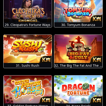
29. Cleopatra’s Fortune Ways
30. Tomyum Bonanza
31. Sushi Rush
32. The Big The Fat And The Ugly
33. Golden Fortune Horse
34. Naga Rejeki