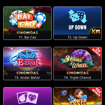
71. Bai Cao
72. Up Down
73. Andar Bahar
74. Triple Chance