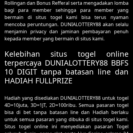
Rollingan dan Bonus Refferal serta mengadakan lomba
bagi para member sehingga para member yang
bermain di situs togel kami bisa terus nyaman
mencoba peruntungan. DUNIALOTTERY88 akan selalu
menjamin privacy dan jaminan pembayaran penuh
kepada member yang bermain di situs kami.
Kelebihan situs togel online
terpercaya DUNIALOTTERY88 BBFS
10 DIGIT tanpa batasan line dan
HADIAH FULLPRIZE
Hadiah yang disediakan DUNIALOTTERY88 untuk togel
4D=10juta, 3D=1JT, 2D=100ribu. Semua pasaran togel
bisa di bet tanpa batasan line dan Hadiah berlaku
untuk semua pasaran yang dibuka di situs togel kami.
Situs togel online ini menyediakan pasaran Togel