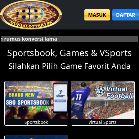
MASUK
DAFTAR
 rumus konversi lama
Sportsbook, Games & VSports
Silahkan Pilih Game Favorit Anda
Sportsbook
Virtual Sports